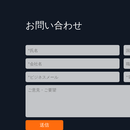
お問い合わせ
送信