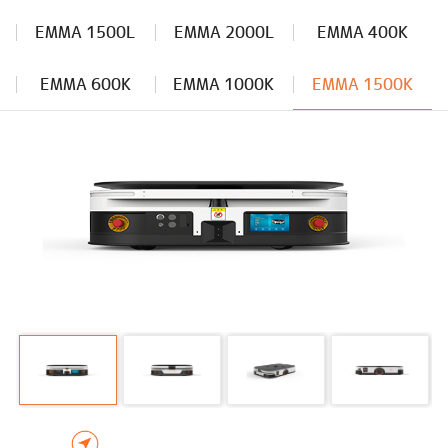
EMMA 1500L
EMMA 2000L
EMMA 400K
EMMA 600K
EMMA 1000K
EMMA 1500K