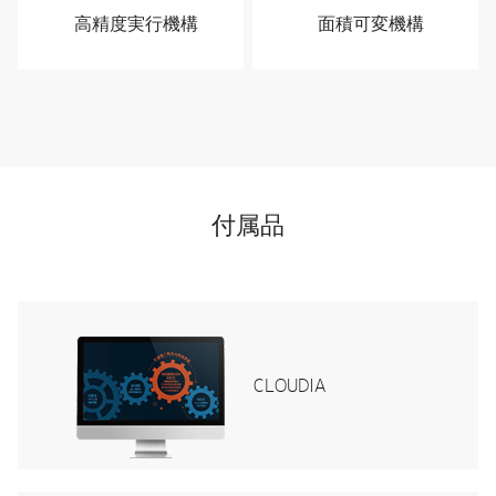
高精度実行機構
面積可変機構
付属品
CLOUDIA