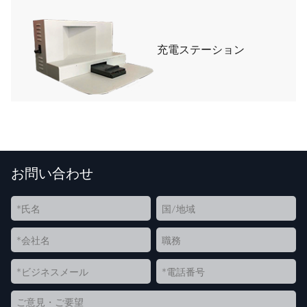
充電ステーション
お問い合わせ