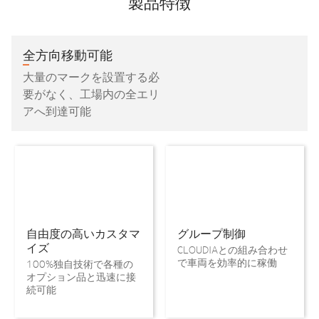
製品特徴
全方向移動可能
大量のマークを設置する必
要がなく、工場内の全エリ
アへ到達可能
自由度の高いカスタマ
グループ制御
イズ
CLOUDIAとの組み合わせ
で車両を効率的に稼働
100%独自技術で各種の
オプション品と迅速に接
続可能