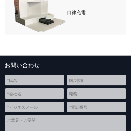
自律充電
お問い合わせ