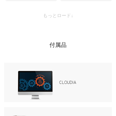
もっとロード↓
付属品
CLOUDIA