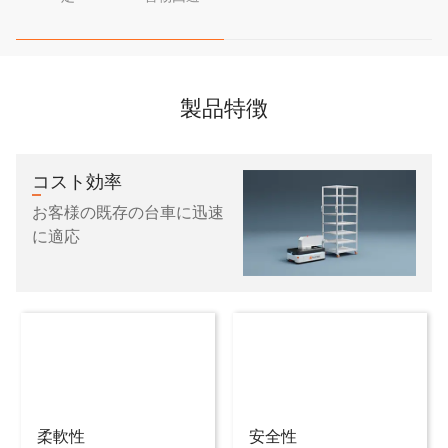
製品特徴
コスト効率
お客様の既存の台車に迅速
に適応
柔軟性
安全性