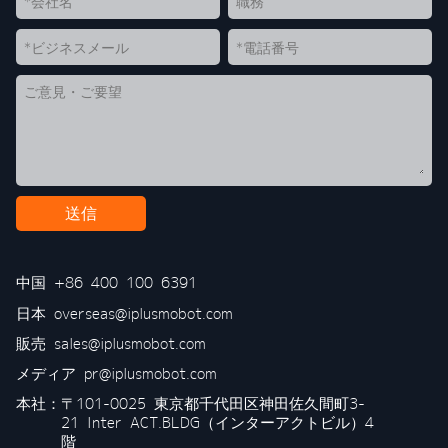
送信
中国
+86 400 100 6391
日本
overseas@iplusmobot.com
販売
sales@iplusmobot.com
メディア
pr@iplusmobot.com
本社：
〒101-0025 東京都千代田区神田佐久間町3-
21 Inter ACT.BLDG（インターアクトビル）4
階