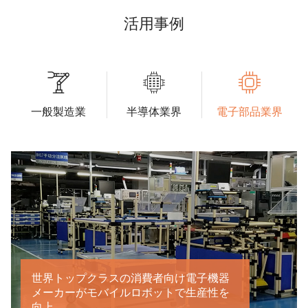
活用事例
一般製造業
半導体業界
電子部品業界
世界トップクラスの消費者向け電子機器
メーカーがモバイルロボットで生産性を
向上