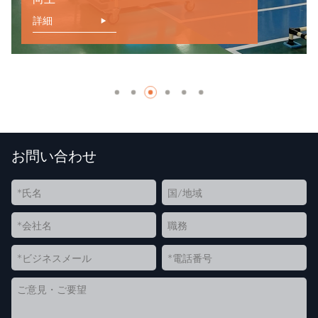
詳細
お問い合わせ