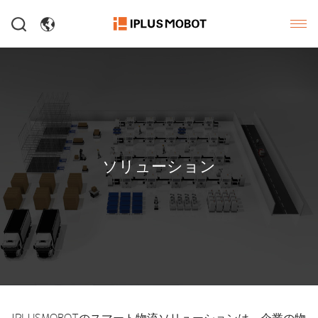
ソリューション
IPLUSMOBOTのスマート物流ソリューションは、企業の物