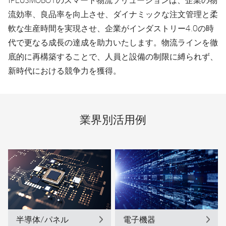
流効率、良品率を向上させ、ダイナミックな注文管理と柔
軟な生産時間を実現させ、企業がインダストリー4.0の時
代で更なる成長の達成を助力いたします。物流ラインを徹
底的に再構築することで、人員と設備の制限に縛られず、
新時代における競争力を獲得。
業界別活用例
半導体/パネル
電子機器