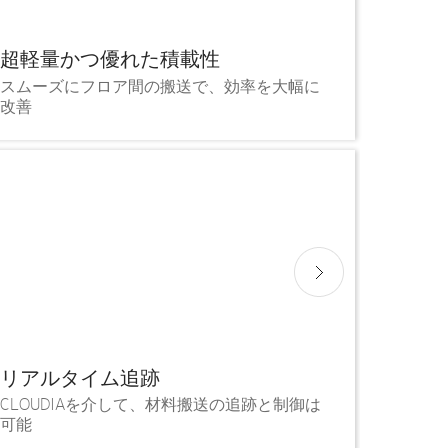
超軽量かつ優れた積載性
スムーズにフロア間の搬送で、効率を大幅に
改善
リアルタイム追跡
CLOUDIAを介して、材料搬送の追跡と制御は
可能