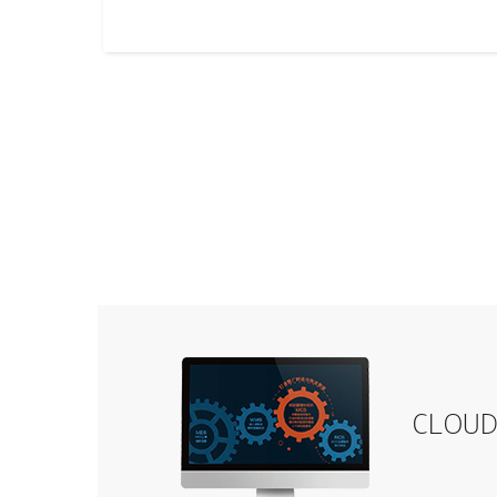
CLOUD