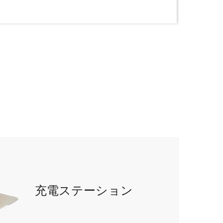
充電ステーション