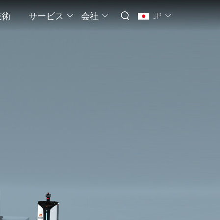
技術
サービス
会社
JP