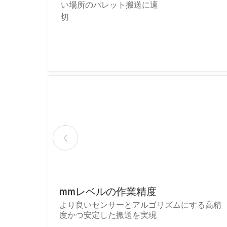
い場所のパレット搬送に適
切
mmレベルの作業精度
より良いセンサーとアルゴリズムにする高精
度かつ安定した搬送を実現