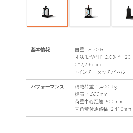
基本情報
自重1,890KG
寸法(L*W*H) 2,034*1,20
0*2,236mm
7インチ タッチパネル
パフォーマンス
積載荷重 1,400 kg
揚高 1,600mm
荷重中心距離 500mm
直角積付通路幅 2,410mm