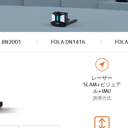
 BN2001
FOLA DN1416
FOLA
レーザー
SLAM+ビジュア
ル+IMU
誘導方式