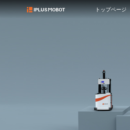
トップページ