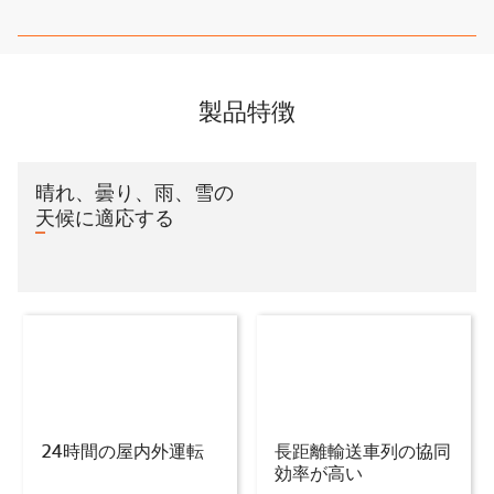
製品特徴
晴れ、曇り、雨、雪の
天候に適応する
24時間の屋内外運転
長距離輸送車列の協同
効率が高い