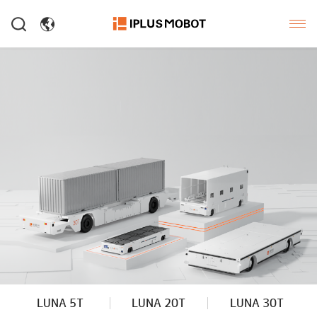
LUNA 5T
LUNA 20T
LUNA 30T