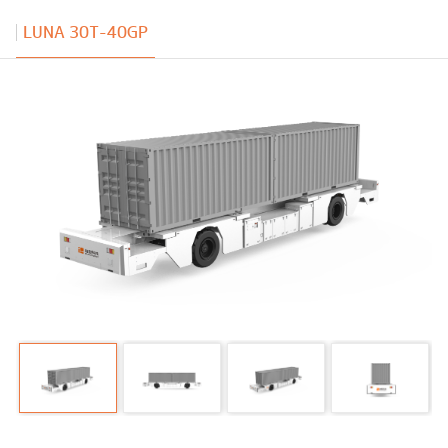
LUNA 30T-40GP