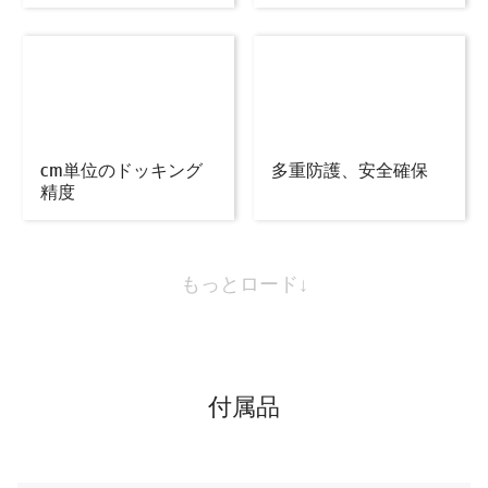
cm単位のドッキング
多重防護、安全確保
精度
もっとロード↓
付属品