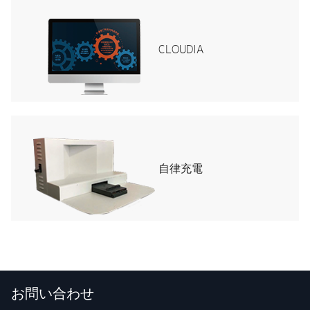
CLOUDIA
自律充電
お問い合わせ