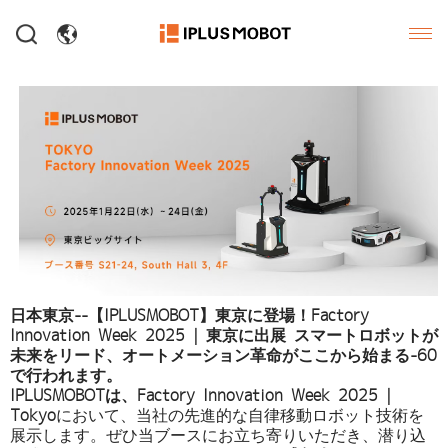
Contact Us
日本東京--【IPLUSMOBOT】東京に登場！Factory
Innovation Week 2025 | 東京に出展 スマートロボットが
未来をリード、オートメーション革命がここから始まる-60
で行われます。
IPLUSMOBOTは、Factory Innovation Week 2025 |
Tokyo
において、当社の先進的な自律移動ロボット技術を
展示します。ぜひ当ブースにお立ち寄りいただき、潜り込