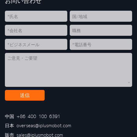
お問い合わせ
送信
中国
+86 400 100 6391
日本
overseas@iplusmobot.com
販売
sales@iplusmobot.com