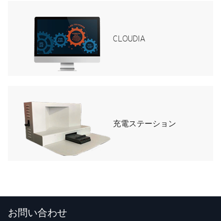
CLOUDIA
充電ステーション
お問い合わせ