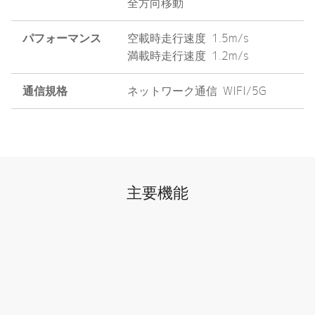
全方向移動
パフォーマンス
空載時走行速度 1.5m/s
満載時走行速度 1.2m/s
通信規格
ネットワーク通信 WIFI/5G
主要機能