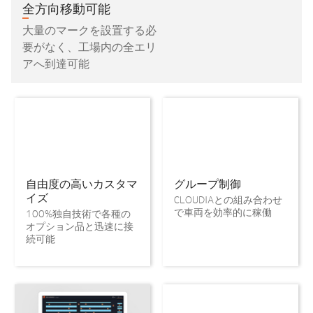
全方向移動可能
大量のマークを設置する必
要がなく、工場内の全エリ
アへ到達可能
自由度の高いカスタマ
グループ制御
イズ
CLOUDIAとの組み合わせ
で車両を効率的に稼働
100%独自技術で各種の
オプション品と迅速に接
続可能