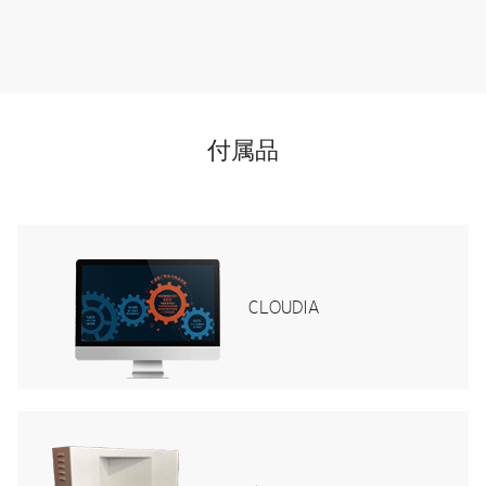
付属品
CLOUDIA