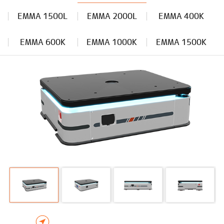
EMMA 1500L
EMMA 2000L
EMMA 400K
EMMA 600K
EMMA 1000K
EMMA 1500K