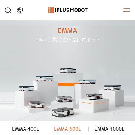
EMMA
EMMA工業用自律走行ロボット
EMMA 400L
EMMA 600L
EMMA 1000L