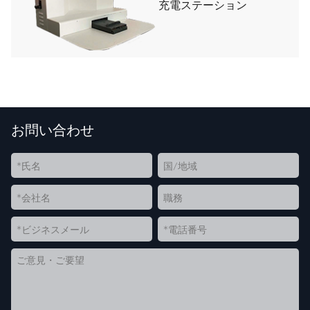
充電ステーション
お問い合わせ