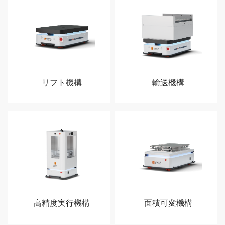
リフト機構
輸送機構
高精度実行機構
面積可変機構