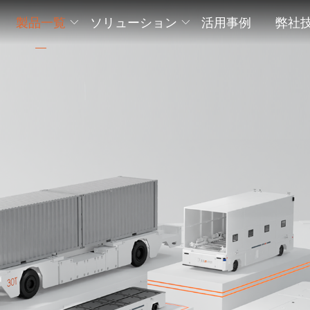
製品一覧
ソリューション
活用事例
弊社