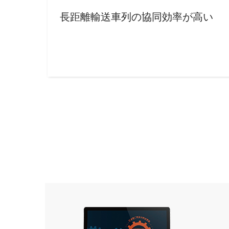
長距離輸送車列の協同効率が高い