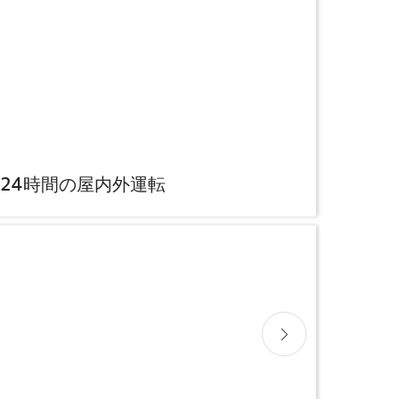
24時間の屋内外運転