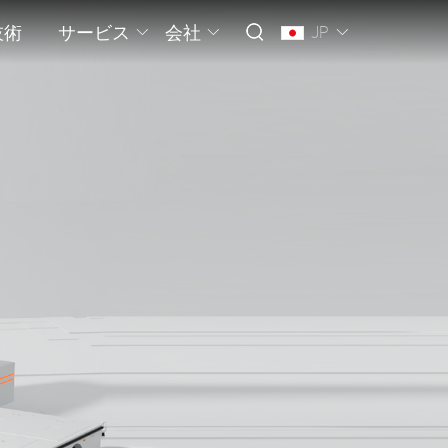
技術
サービス
会社
JP