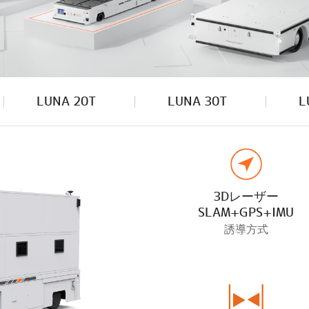
LUNA 20T
LUNA 30T
L
3Dレーザー
SLAM+GPS+IMU
誘導方式