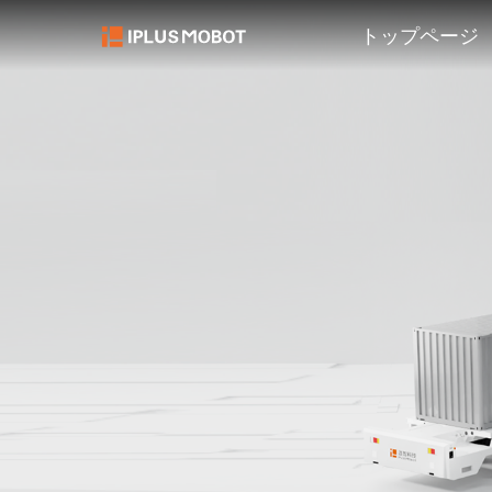
トップページ