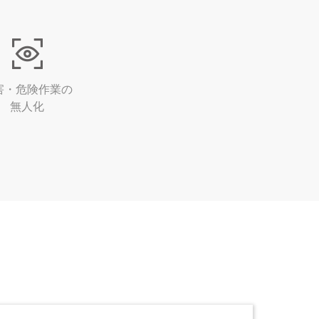
害・危険作業の
無人化