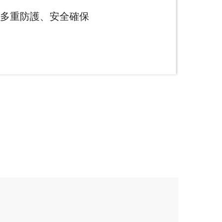
多重防護、安全確保