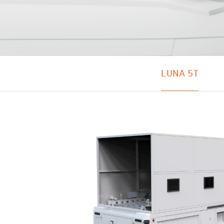
LUNA 5T