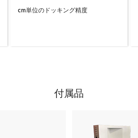
cm単位のドッキング精度
付属品