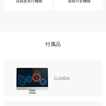
高精度実行機構
面積可変機構
付属品
CLOUDIA