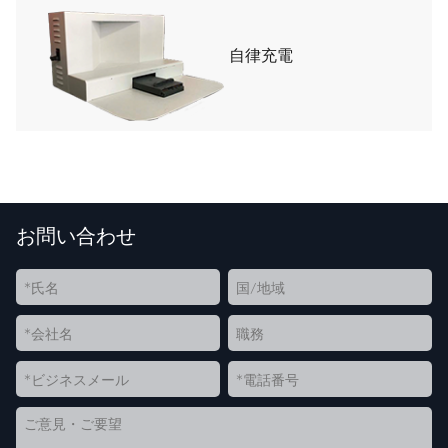
自律充電
お問い合わせ