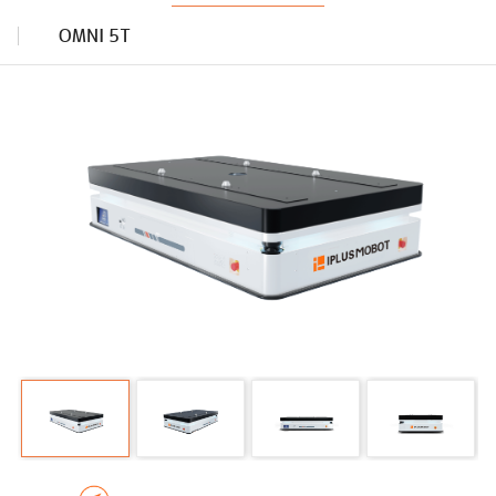
OMNI 5T