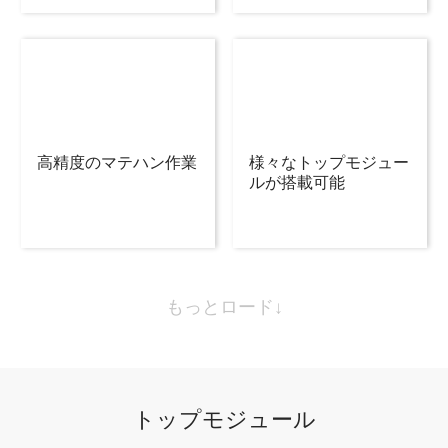
高精度のマテハン作業
様々なトップモジュー
ルが搭載可能
もっとロード↓
トップモジュール