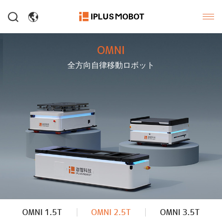
OMNI
全方向自律移動ロボット
OMNI 1.5T
OMNI 2.5T
OMNI 3.5T