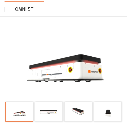
OMNI 5T