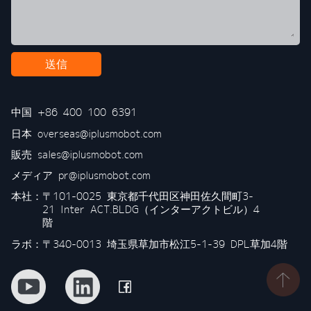
送信
中国
+86 400 100 6391
日本
overseas@iplusmobot.com
販売
sales@iplusmobot.com
メディア
pr@iplusmobot.com
本社：
〒101-0025 東京都千代田区神田佐久間町3-
21 Inter ACT.BLDG（インターアクトビル）4
階
ラボ：〒340-0013 埼玉県草加市松江5-1-39 DPL草加4階