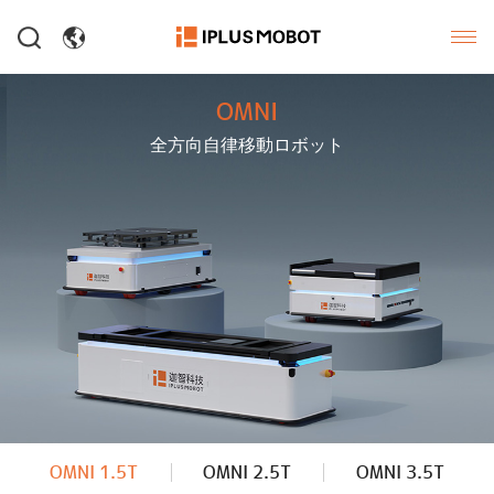
OMNI
全方向自律移動ロボット
OMNI 1.5T
OMNI 2.5T
OMNI 3.5T