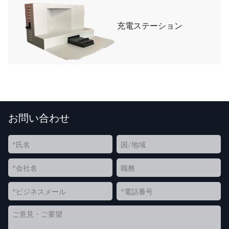
充電ステーション
お問い合わせ