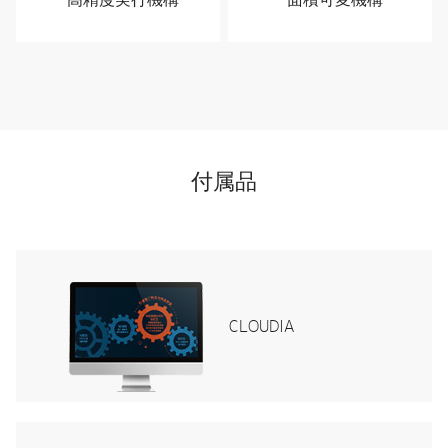
付属品
CLOUDIA