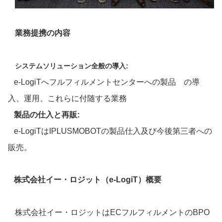
業務提携の内容
システムソリューション全般の導入:
e-LogiTへフルフィルメントセンターへの製品 の導
入、運用、これらに付随する業務
製品の仕入と再販:
e-LogiTはIPLUSMOBOTの製品仕入及び今後第三者への
販売。
株式会社イー
・
ロジット（
e-LogiT
）概要
株式会社イー・ロジットはECフルフィルメントのBPO