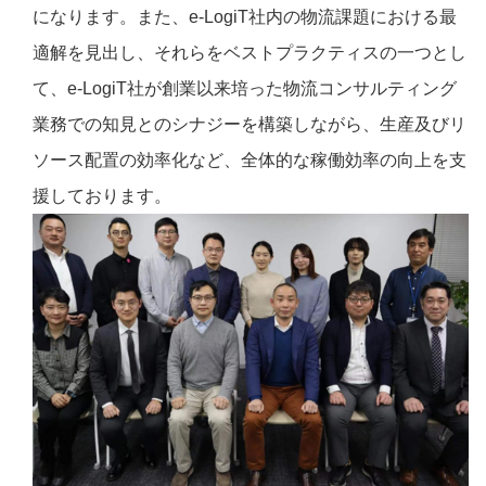
になります。また、e-LogiT社内の物流課題における最
適解を見出し、それらをベストプラクティスの一つとし
て、e-LogiT社が創業以来培った物流コンサルティング
業務での知見とのシナジーを構築しながら、生産及びリ
ソース配置の効率化など、全体的な稼働効率の向上を支
援しております。