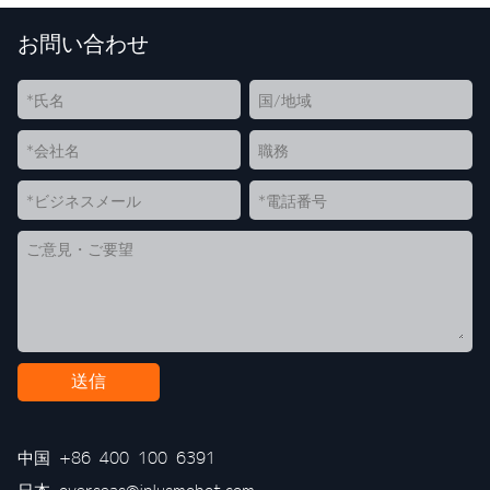
お問い合わせ
送信
中国
+86 400 100 6391