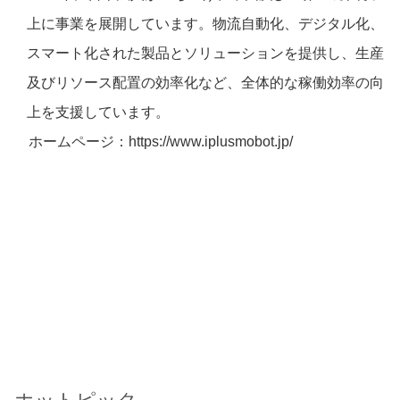
上に事業を展開しています。物流自動化、デジタル化、
スマート化された製品とソリューションを提供し、生産
及びリソース配置の効率化など、全体的な稼働効率の向
上を支援しています。
ホームページ：https://www.iplusmobot.jp/
ホットピック